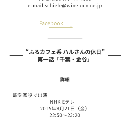
e-mail:schiele@wine.ocn.ne.jp
Facebook
“ふるカフェ系 ハルさんの休日”
第一話「千葉・金谷」
詳細
彫刻家役で出演
NHK Eテレ
2015年8月21日（金）
22:50〜23:20