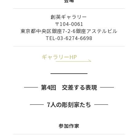
会場
創英ギャラリー
〒104-0061
東京都中央区銀座7-2-6銀座アステルビル
TEL-03-6274-6698
ギャラリーHP
第4回 交差する表現
7人の彫刻家たち
参加作家