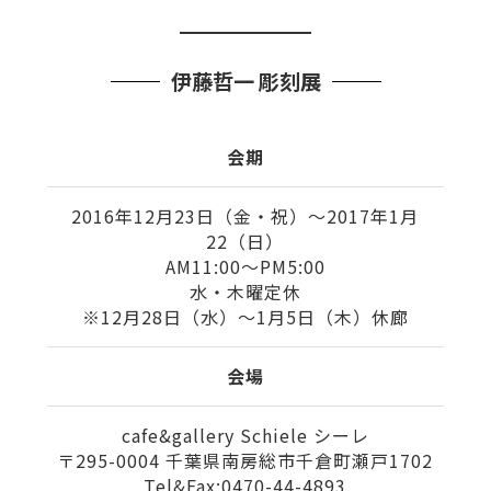
伊藤哲一 彫刻展
会期
2016年12月23日（金・祝）〜2017年1月
22（日）
AM11:00〜PM5:00
水・木曜定休
※12月28日（水）〜1月5日（木）休廊
会場
cafe&gallery Schiele シーレ
〒295-0004 千葉県南房総市千倉町瀬戸1702
Tel&Fax:0470-44-4893