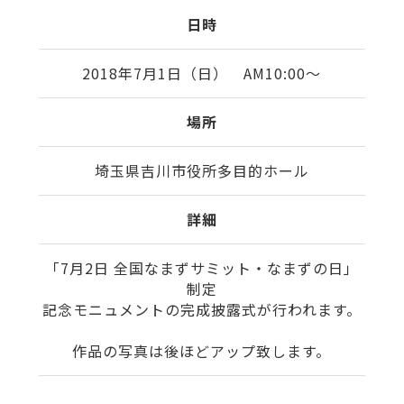
日時
2018年7月1日（日） AM10:00〜
場所
埼玉県吉川市役所多目的ホール
詳細
「7月2日 全国なまずサミット・なまずの日」
制定
記念モニュメントの完成披露式が行われます。
作品の写真は後ほどアップ致します。