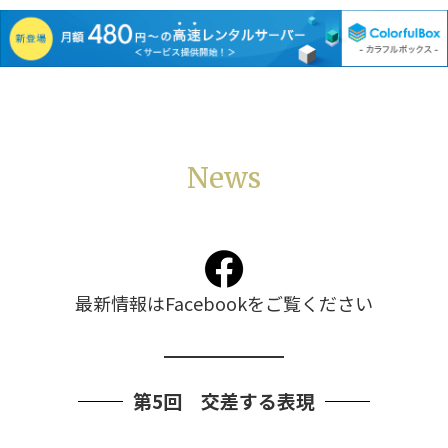
News
最新情報はFacebookをご覧ください
第5回 交差する表現