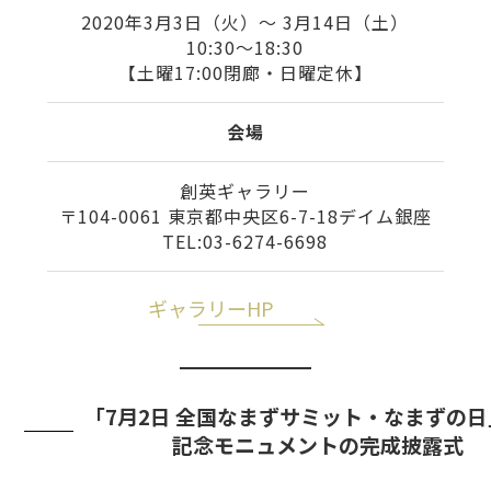
2020年3月3日（火）〜 3月14日（土）
10:30〜18:30
【土曜17:00閉廊・日曜定休】
会場
創英ギャラリー
〒104-0061 東京都中央区6-7-18デイム銀座
TEL:03-6274-6698
ギャラリーHP
「7月2日 全国なまずサミット・なまずの
記念モニュメントの完成披露式