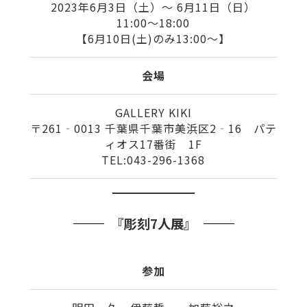
2023年6月3日（土）〜 6月11日（日）
11:00〜18:00
【6月10日(土)のみ13:00～】
会場
GALLERY KIKI
〒261‐0013 千葉県千葉市美浜区2‐16 パテ
ィオス17番街 1F
TEL:043-296-1368
『彫刻7人展』
参加